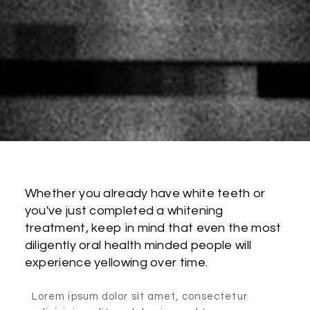
Whether you already have white teeth or
you've just completed a whitening
treatment, keep in mind that even the most
diligently oral health minded people will
experience yellowing over time.
Lorem ipsum dolor sit amet, consectetur