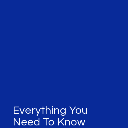
Everything You
Need To Know