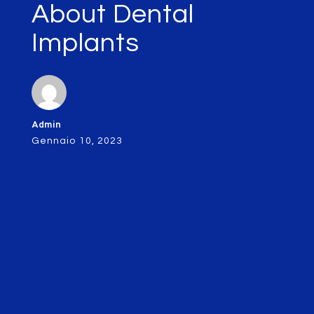
About Dental
Implants
Admin
Gennaio 10, 2023